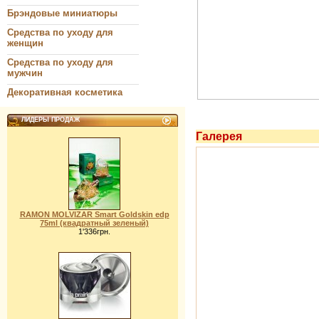
Брэндовые миниатюры
Средства по уходу для
женщин
Средства по уходу для
мужчин
Декоративная косметика
ЛИДЕРЫ ПРОДАЖ
Галерея
RAMON MOLVIZAR Smart Goldskin edp
75ml (квадратный зеленый)
1'336грн.